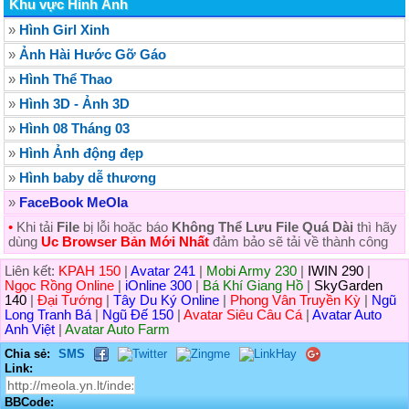
Khu vực Hình Ảnh
»
Hình Girl Xinh
»
Ảnh Hài Hước Gỡ Gáo
»
Hình Thể Thao
»
Hình 3D - Ảnh 3D
»
Hình 08 Tháng 03
»
Hình Ảnh động đẹp
»
Hình baby dễ thương
»
FaceBook MeOla
•
Khi tải
File
bị lỗi hoặc báo
Không Thể Lưu File Quá Dài
thì hãy
dùng
Uc Browser Bản Mới Nhất
đảm bảo sẽ tải về thành công
Liên kết:
KPAH 150
|
Avatar 241
|
Mobi Army 230
|
IWIN 290
|
Ngọc Rồng Online
|
iOnline 300
|
Bá Khí Giang Hồ
|
SkyGarden
140
|
Đại Tướng
|
Tây Du Ký Online
|
Phong Vân Truyền Kỳ
|
Ngũ
Long Tranh Bá
|
Ngũ Đế 150
|
Avatar Siêu Câu Cá
|
Avatar Auto
Anh Việt
|
Avatar Auto Farm
Chia sẻ:
SMS
Link:
BBCode: