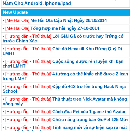
Nam Cho Android, Iphone/Ipad
New Update
•
[Me Hài Ola]
Me Hài Ola Cập Nhật Ngày 28/10/2014
•
[Me Hài Ola]
Tổng hợp me hài ngày 27-10-2014
•
[Hướng dẫn - Thủ thuật]
Lời Giải Gà có trước hay Trứng có
trước Chính Xác
•
[Hướng dẫn - Thủ thuật]
Chế độ Hexakill Khu Rừng Quỷ Dị
LMHT
•
[Hướng dẫn - Thủ thuật]
Cuộc sống được rèn luyện khi bạn
chơi LMHT
•
[Hướng dẫn - Thủ thuật]
4 tướng có thể khắc chế được Zilean
trong LMHT
•
[Hướng dẫn - Thủ thuật]
Đập đồ +12 trở lên trong Hack Ninja
School
•
[Hướng dẫn - Thủ thuật]
Thủ thuật treo Nick Avatar mà không
nóng máy
•
[Hướng dẫn - Thủ thuật]
Cách đua Pet của 1 game thủ Avatar
•
[Hướng dẫn - Thủ thuật]
Chức năng trong bản GoPet 125 Mới
•
[Hướng dẫn - Thủ thuật]
Tính năng mới và sự kiện sắp ra mắt